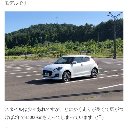
モデルです。
スタイルは少々あれですが、とにかく走りが良くて気がつ
けば2年で45000kmも走ってしまっています（汗）