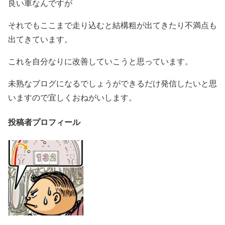
良い車なんですが
それでもここまで走り込むと結構粗が出てきたり不満点も
出てきています。
これを自分なりに改善していこうと思っています。
未熟なブログになるでしょうができるだけ発信したいと思
いますので宜しくおねがいします。
投稿者プロフィール