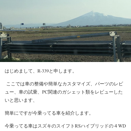
はじめまして、R-339と申します。
ここでは車の整備や簡単なカスタマイズ、パーツのレビ
ュー、車の試乗、PC関連のガシェット類をレビューした
いと思います、
簡単にですが今乗ってる車を紹介します。
今乗ってる車はスズキのスイフトRSハイブリッドの４WD