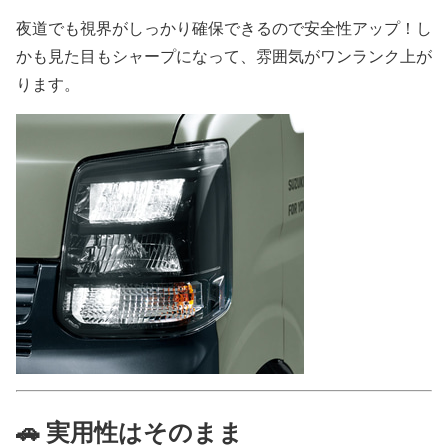
夜道でも視界がしっかり確保できるので安全性アップ！し
かも見た目もシャープになって、雰囲気がワンランク上が
ります。
🚗 実用性はそのまま