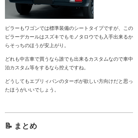
ピラーもワゴンでは標準装備のシートタイプですが、この
ピラーデカールはスズキでもモノタロウでも入手出来るか
らそっちのほうが安上がり。
どれも中古車で買うなら誰でも出来るカスタムなので車中
泊カスタム等をするなら控えですね。
どうしてもエブリィバンのターボが欲しい方向けだと思っ
たほうがいいでしょう。
📝 まとめ