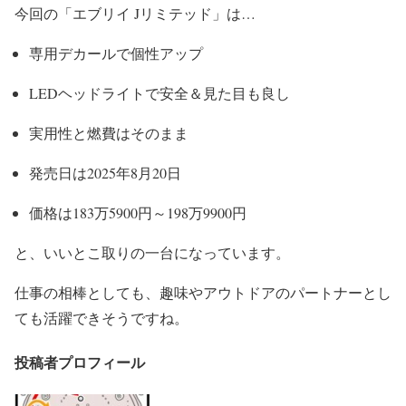
今回の「エブリイ Jリミテッド」は…
専用デカールで個性アップ
LEDヘッドライトで安全＆見た目も良し
実用性と燃費はそのまま
発売日は2025年8月20日
価格は183万5900円～198万9900円
と、いいとこ取りの一台になっています。
仕事の相棒としても、趣味やアウトドアのパートナーとし
ても活躍できそうですね。
投稿者プロフィール