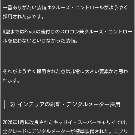
一番ありがたい装備はクルーズ・コントロールがようやく
採用された点です。
6型まではPivotの後付けのスロコン兼クルーズ・コントロー
ルを使わないといけなかった装備。
それがようやく採用された点は非常に大きい要素かと思わ
れます。
② インテリアの刷新・デジタルメーター採用
2026年1月に改良されたキャリイ・スーパーキャリイでは、
全グレードにデジタルメーターが標準装備された。エブリ