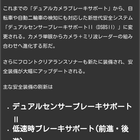
これまでの「デュアルカメラブレーキサポート」から、自
転車や自動二輪車の検知にも対応した新世代安全システム
「デュアルセンサーブレーキサポートII（DSBSII）」に変
更される。カメラ単眼からカメラ＋ミリ波レーダーの組み
合わせへ進化する形だ。
さらにフロントクリアランスソナーも新たに装備され、安
全装備が大幅にアップデートされる。
主な安全装備の刷新は
デュアルセンサーブレーキサポート
Ⅱ
低速時ブレーキサポート(前進・後
進)