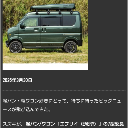
2026年3月30日
軽バン・軽ワゴン好きにとって、待ちに待ったビッグニュ
ースが飛び込んできた。
スズキが、
軽バン/ワゴン「エブリイ（EVERY）」の7型改良