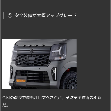
① 安全装備が大幅アップグレード
今回の改良で最も注目すべき点が、予防安全技術の刷新
だ。