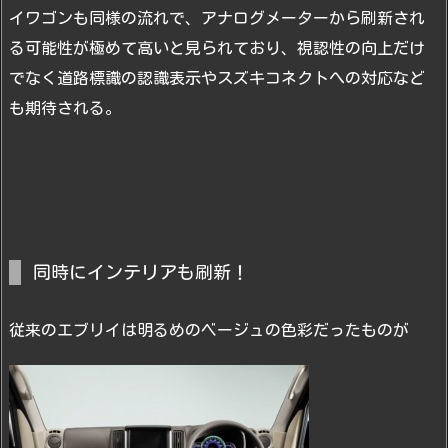
イワゴンも同様の流れで、アナログメーターから刷新され
る可能性が極めて高いと見られており、視認性の向上だけ
でなく道路標識の認識表示やスズキコネクトへの対応など
も期待される。
同時にインテリアも刷新！
従来のエブリイは明るめのベージュの色彩だったものが