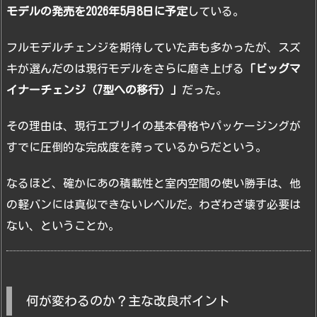
モデルの発売を2026年5月8日に予定
している。
フルモデルチェンジを期待していた声も多かったが、スズ
キが選んだのは現行モデルをさらに磨き上げる
「ビッグマ
イナーチェンジ（7型への移行）」
だった。
その理由は、現行エブリイの基本骨格やパッケージングが
すでに圧倒的な完成度を誇っているからだという。
なるほど、確かにあの積載性と室内空間の使い勝手は、他
の軽バンには真似できないレベルだ。わざわざ壊す必要は
ない、ということか。
何が変わるのか？主な改良ポイント