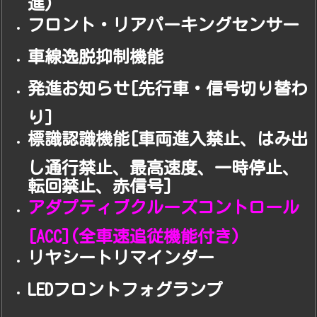
フロント・リアパーキングセンサー
車線逸脱抑制機能
発進お知らせ[先行車・信号切り替わ
り]
標識認識機能[車両進入禁止、はみ出
し通行禁止、最高速度、一時停止、
転回禁止、赤信号]
アダプティブクルーズコントロール
[ACC](全車速追従機能付き)
リヤシートリマインダー
LEDフロントフォグランプ