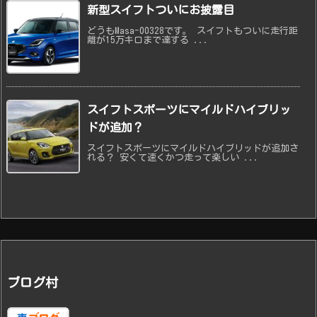
新型スイフトついにお披露目
どうもMasa-00328です。 スイフトもついに走行距
離が15万キロまで達する ...
スイフトスポーツにマイルドハイブリッ
ドが追加？
スイフトスポーツにマイルドハイブリッドが追加さ
れる？ 安くて速くかつ走って楽しい ...
ブログ村