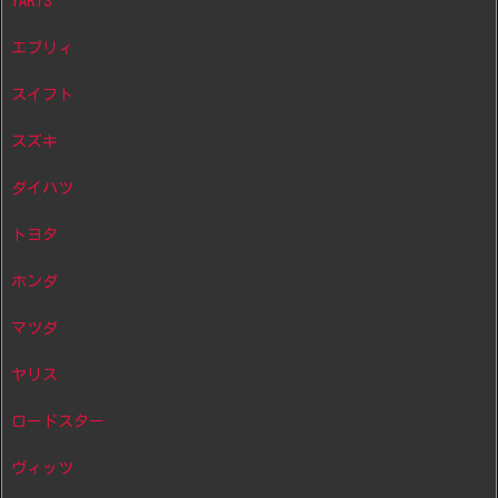
YARIS
エブリィ
スイフト
スズキ
ダイハツ
トヨタ
ホンダ
マツダ
ヤリス
ロードスター
ヴィッツ