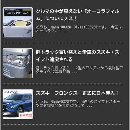
クルマの中が見えない「オーロラフィル
ム」についにメス！
どうも、Masa-00328 (@Masa00328)です。 今回は
オーロラフィ ...
軽トラック買い替えと愛車のスズキ・ス
イフト追突される
軽トラック買い替え 2型のアクティから最終型ア
クティへ 7年ほど酷 ...
スズキ フロンクス 正式に日本導入！
どうも、Masa-0328です。 現行のスイフトスポー
ツの登場を今か今かと待って ...