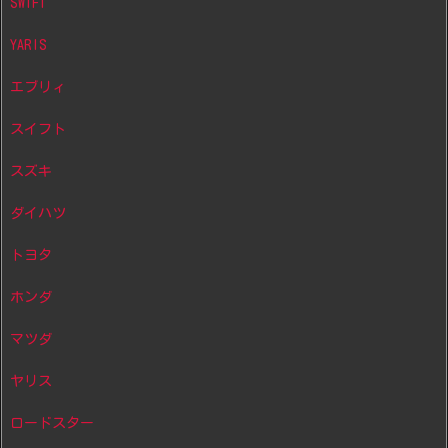
SWIFT
YARIS
エブリィ
スイフト
スズキ
ダイハツ
トヨタ
ホンダ
マツダ
ヤリス
ロードスター