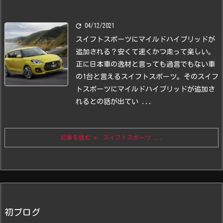

04/12/2021
スイフトスポーツにマイルドハイブリッドが
追加される？
安くて速くかつ走って楽しい。
正に日本車の逸材と言っても過言でもない車
の1台と言えるスイフトスポーツ。
そのスイフ
トスポーツにマイルドハイブリッドが追加さ
れるとの話が出てい ...
記事を読む
スイフトスポーツ ...
初ブログ