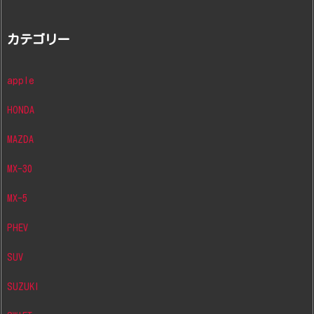
カテゴリー
apple
HONDA
MAZDA
MX-30
MX-5
PHEV
SUV
SUZUKI