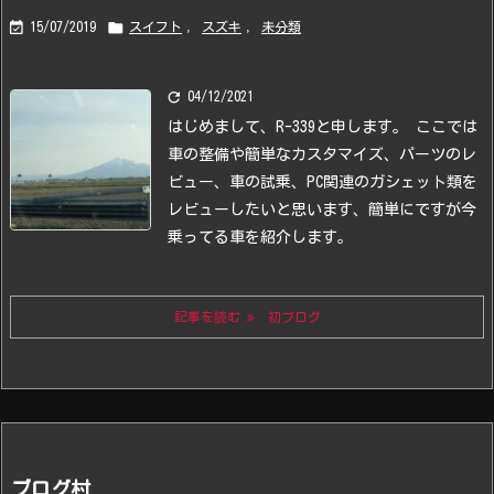


15/07/2019
スイフト
,
スズキ
,
未分類

04/12/2021
はじめまして、R-339と申します。
ここでは
車の整備や簡単なカスタマイズ、パーツのレ
ビュー、車の試乗、PC関連のガシェット類を
レビューしたいと思います、
簡単にですが今
乗ってる車を紹介します。
記事を読む
初ブログ
ブログ村