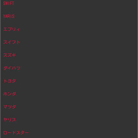
SWIFT
YARIS
エブリィ
スイフト
スズキ
ダイハツ
トヨタ
ホンダ
マツダ
ヤリス
ロードスター