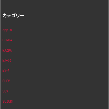
カテゴリー
apple
HONDA
MAZDA
MX-30
MX-5
PHEV
SUV
SUZUKI