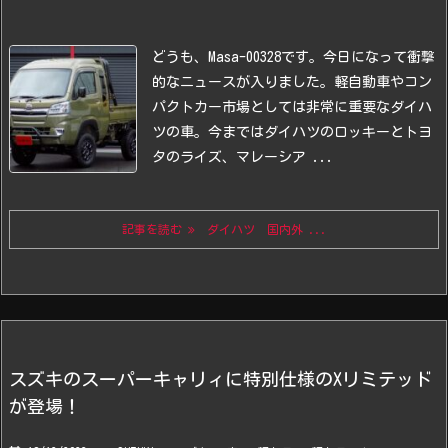
どうも、Masa-00328です。
今日になって衝撃
的なニュースが入りました。
軽自動車やコン
パクトカー市場としては非常に重要なダイハ
ツの車。
今まではダイハツのロッキーとトヨ
タのライズ、マレーシア ...
記事を読む
ダイハツ 国内外 ...
スズキのスーパーキャリィに特別仕様のXリミテッド
が登場！