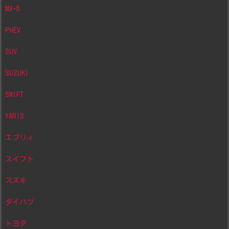
MX-5
PHEV
SUV
SUZUKI
SWIFT
YARIS
エブリィ
スイフト
スズキ
ダイハツ
トヨタ