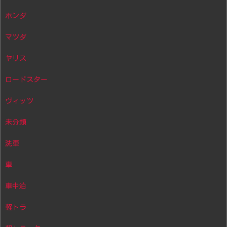
ホンダ
マツダ
ヤリス
ロードスター
ヴィッツ
未分類
洗車
車
車中泊
軽トラ