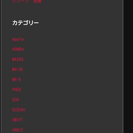
グリーン”登場
カテゴリー
apple
HONDA
MAZDA
MX-30
MX-5
PHEV
SUV
SUZUKI
SWIFT
YARIS