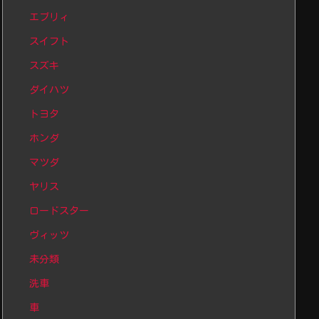
エブリィ
スイフト
スズキ
ダイハツ
トヨタ
ホンダ
マツダ
ヤリス
ロードスター
ヴィッツ
未分類
洗車
車