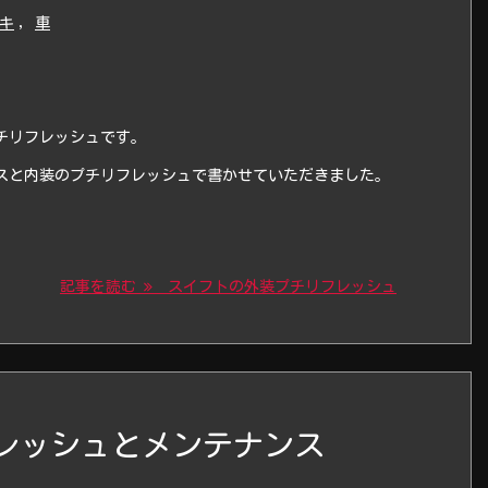
キ
,
車
チリフレッシュです。
スと内装のプチリフレッシュで書かせていただきました。
記事を読む
スイフトの外装プチリフレッシュ
レッシュとメンテナンス