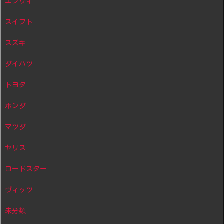
エブリィ
スイフト
スズキ
ダイハツ
トヨタ
ホンダ
マツダ
ヤリス
ロードスター
ヴィッツ
未分類