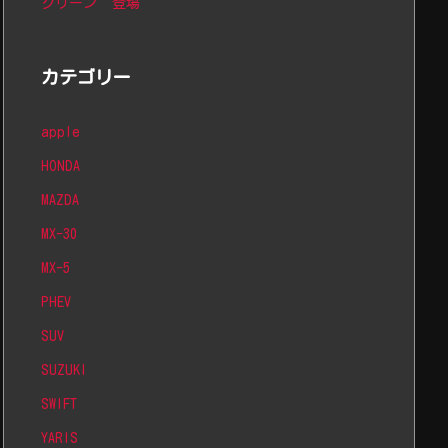
グリーン”登場
カテゴリー
apple
HONDA
MAZDA
MX-30
MX-5
PHEV
SUV
SUZUKI
SWIFT
YARIS