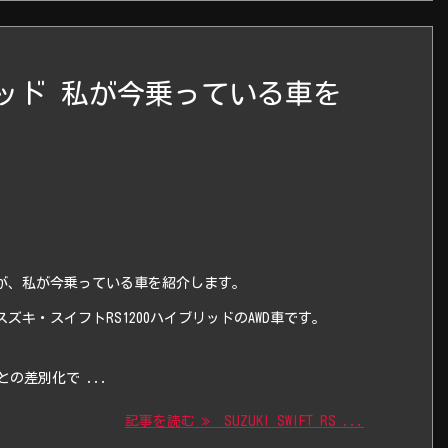
ハイブリッド 私が今乗っている車を
が、私が今乗っている車を紹介します。
スズキ・スイフトRS1200ハイブリッドのAWD車です。
の差別化で ...
記事を読む
SUZUKI SWIFT RS ...