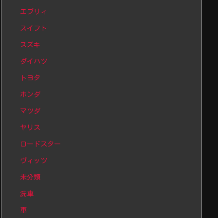
エブリィ
スイフト
スズキ
ダイハツ
トヨタ
ホンダ
マツダ
ヤリス
ロードスター
ヴィッツ
未分類
洗車
車