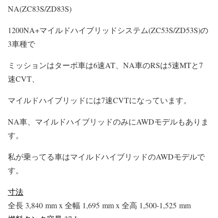
NA(ZC83S/ZD83S)
1200NA+マイルドハイブリッドシステム(ZC53S/ZD53S)の
3車種で
ミッションはターボ車は6速AT、NA車のRSは5速MTと7
速CVT、
マイルドハイブリッドには7速CVTになっています。
NA車、マイルドハイブリッドのみにAWDモデルもありま
す。
私が乗ってる車はマイルドハイブリッドのAWDモデルで
す。
寸法
全長 3,840 mm x 全幅 1,695 mm x 全高 1,500-1,525 mm