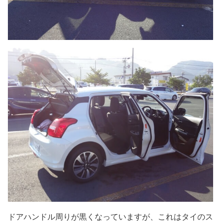
ドアハンドル周りが黒くなっていますが、これはタイのス