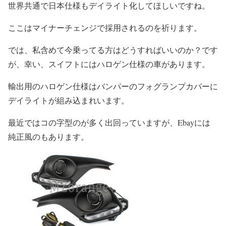
世界共通で日本仕様もデイライト化してほしいですね。
ここはマイナーチェンジで採用されるのを祈ります。
では、私含めて今乗ってる方はどうすればいいのか？です
が、幸い、スイフトにはハロゲン仕様の車があります。
輸出用のハロゲン仕様はバンパーのフォグランプカバーに
デイライトが組み込まれいます。
最近ではコの字型のが多く出回っていますが、Ebayには
純正風のもあります。