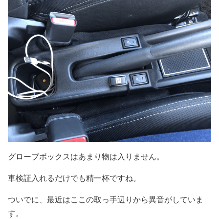
グローブボックスはあまり物は入りません。
車検証入れるだけでも精一杯ですね。
ついでに、最近はここの取っ手辺りから異音がしていま
す。