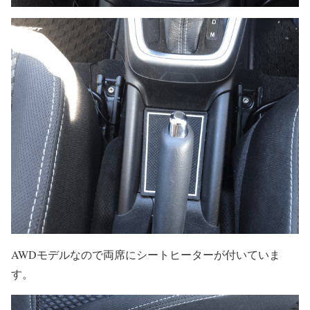
AWDモデルなので両席にシートヒーターが付いていま
す。