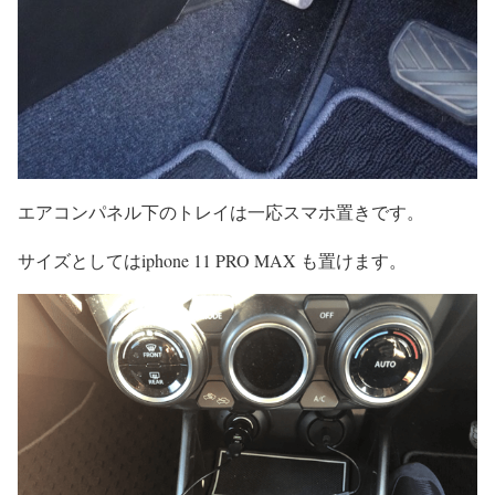
エアコンパネル下のトレイは一応スマホ置きです。
サイズとしてはiphone 11 PRO MAX も置けます。