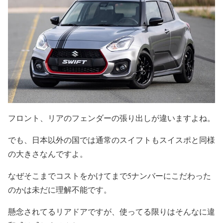
フロント、リアのフェンダーの張り出しが違いますよね。
でも、日本以外の国では通常のスイフトもスイスポと同様
の大きさなんですよ。
なぜそこまでコストをかけてまで5ナンバーにこだわった
のかは未だに理解不能です。
懸念されてるリアドアですが、使ってる限りはそんなに違