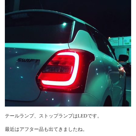
テールランプ、ストップランプはLEDです。
最近はアフター品も出てきましたね。