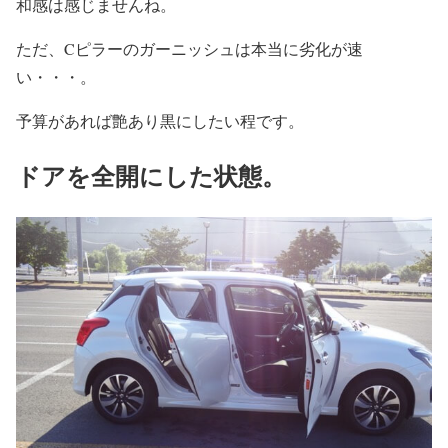
和感は感じませんね。
ただ、Cピラーのガーニッシュは本当に劣化が速
い・・・。
予算があれば艶あり黒にしたい程です。
ドアを全開にした状態。