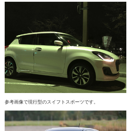
参考画像で現行型のスイフトスポーツです。