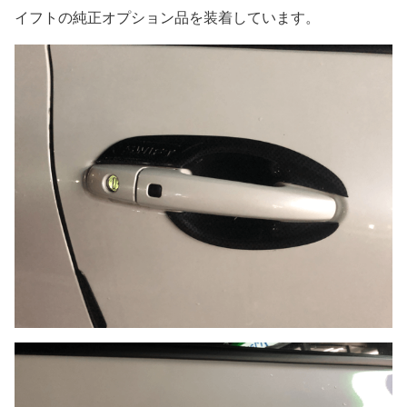
イフトの純正オプション品を装着しています。