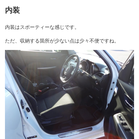
内装
内装はスポーティーな感じです。
ただ、収納する箇所が少ない点は少々不便ですね。