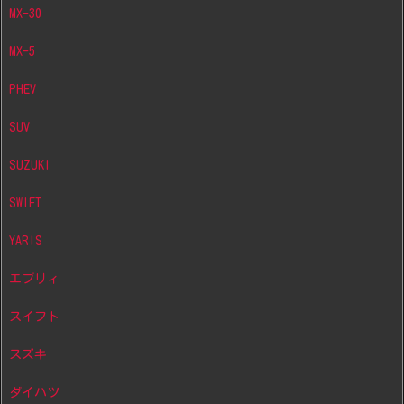
MX-30
MX-5
PHEV
SUV
SUZUKI
SWIFT
YARIS
エブリィ
スイフト
スズキ
ダイハツ